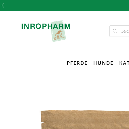
PFERDE
HUNDE
KA