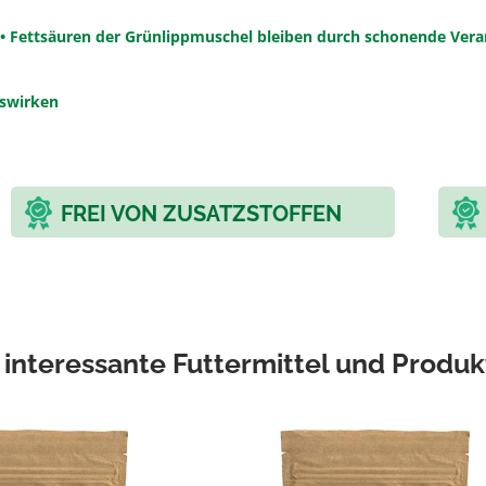
• Fettsäuren der Grünlippmuschel bleiben durch schonende Vera
uswirken
FREI VON ZUSATZSTOFFEN
 interessante Futtermittel und Produk