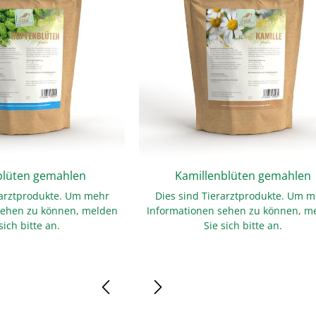
lüten gemahlen
Kamillenblüten gemahlen
rarztprodukte. Um mehr
Dies sind Tierarztprodukte. Um 
sehen zu können, melden
Informationen sehen zu können, m
sich bitte an.
Sie sich bitte an.