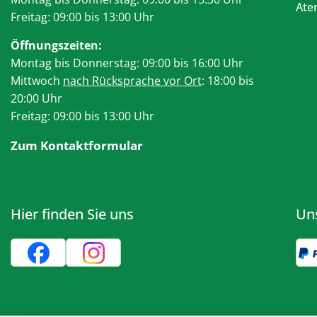
At
Freitag: 09:00 bis 13:00 Uhr
Öffnungszeiten:
Montag bis Donnerstag: 09:00 bis 16:00 Uhr
Mittwoch
nach Rücksprache vor Ort
: 18:00 bis
20:00 Uhr
Freitag: 09:00 bis 13:00 Uhr
Zum Kontaktformular
Hier finden Sie uns
Un