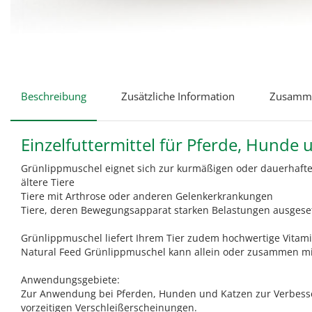
Beschreibung
Zusätzliche Information
Zusamme
Einzelfuttermittel für Pferde, Hunde
Grünlippmuschel eignet sich zur kurmäßigen oder dauerhaft
ältere Tiere
Tiere mit Arthrose oder anderen Gelenkerkrankungen
Tiere, deren Bewegungsapparat starken Belastungen ausgeset
Grünlippmuschel liefert Ihrem Tier zudem hochwertige Vita
Natural Feed Grünlippmuschel kann allein oder zusammen mi
Anwendungsgebiete:
Zur Anwendung bei Pferden, Hunden und Katzen zur Verbesse
vorzeitigen Verschleißerscheinungen.