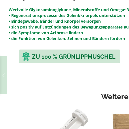
Wertvolle Glykosaminoglykane, Mineralstoffe und Omega• 3
• Regenerationsprozesse des Gelenkknorpels unterstützen
• Bindegewebe, Bänder und Knorpel versorgen
• sich positiv auf Entzündungen des Bewegungsapparates a
• die Symptome von Arthrose lindern
• die Funktion von Gelenken, Sehnen und Bändern fördern
ZU 100 % GRÜNLIPPMUSCHEL
Weitere