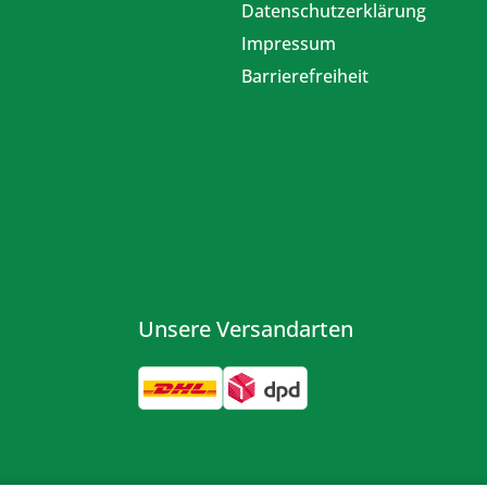
Datenschutzerklärung
Impressum
Barrierefreiheit
Unsere Versandarten