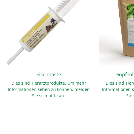
Eisenpaste
Hopfenb
Dies sind Tierarztprodukte. Um mehr
Dies sind Tie
Informationen sehen zu können, melden
Informationen 
Sie sich bitte an.
Sie 