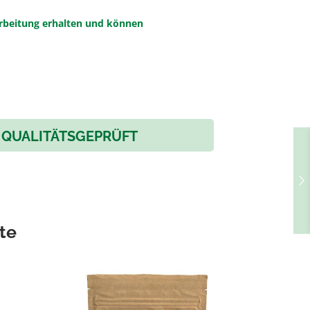
rbeitung erhalten und können
QUALITÄTSGEPRÜFT
te