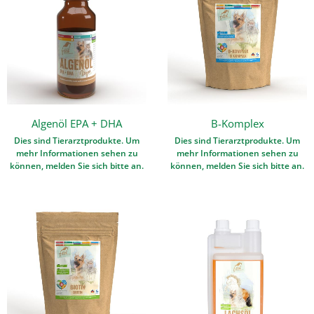
Algenöl EPA + DHA
B-Komplex
Dies sind Tierarztprodukte. Um
Dies sind Tierarztprodukte. Um
mehr Informationen sehen zu
mehr Informationen sehen zu
können, melden Sie sich bitte an.
können, melden Sie sich bitte an.