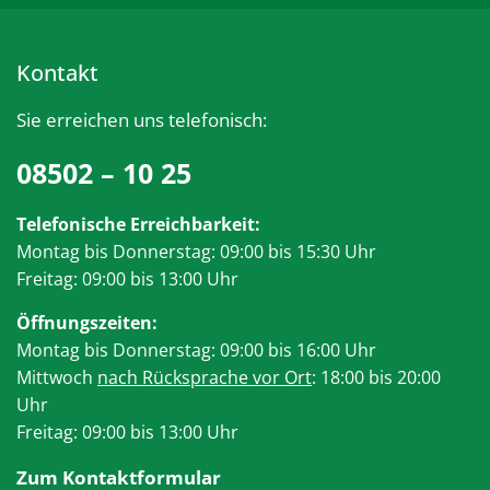
Kontakt
Sie erreichen uns telefonisch:
08502 – 10 25
Telefonische Erreichbarkeit:
Montag bis Donnerstag: 09:00 bis 15:30 Uhr
Freitag: 09:00 bis 13:00 Uhr
Öffnungszeiten:
Montag bis Donnerstag: 09:00 bis 16:00 Uhr
Mittwoch
nach Rücksprache vor Ort
: 18:00 bis 20:00
Uhr
Freitag: 09:00 bis 13:00 Uhr
Zum Kontaktformular