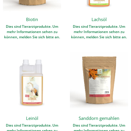
Biotin
Lachsöl
Dies sind Tierarztprodukte. Um
Dies sind Tierarztprodukte. Um
mehr Informationen sehen zu
mehr Informationen sehen zu
können, melden Sie sich bitte an.
können, melden Sie sich bitte an.
Leinöl
Sanddorn gemahlen
Dies sind Tierarztprodukte. Um
Dies sind Tierarztprodukte. Um
mehr Informationen sehen zu
mehr Informationen sehen zu