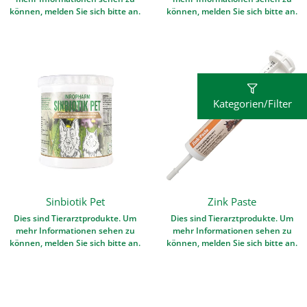
können, melden Sie sich bitte an.
können, melden Sie sich bitte an.
Kategorien/Filter
Sinbiotik Pet
Zink Paste
Dies sind Tierarztprodukte. Um
Dies sind Tierarztprodukte. Um
mehr Informationen sehen zu
mehr Informationen sehen zu
können, melden Sie sich bitte an.
können, melden Sie sich bitte an.