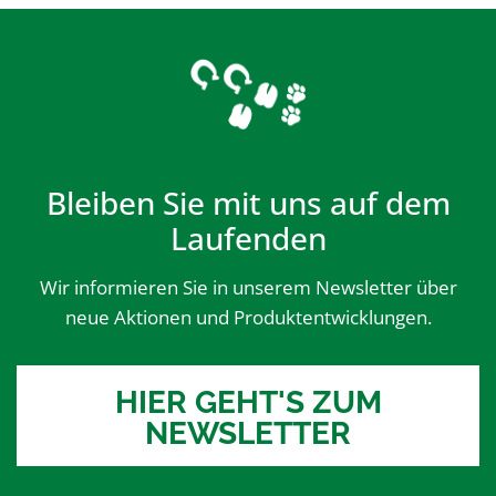
Bleiben Sie mit uns auf dem
Laufenden
Wir informieren Sie in unserem Newsletter über
neue Aktionen und Produktentwicklungen.
HIER GEHT'S ZUM
NEWSLETTER