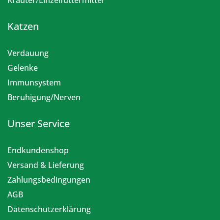
Kräuter/Einzelfuttermittel
Katzen
Verdauung
Gelenke
Immunsystem
Beruhigung/Nerven
Unser Service
Endkundenshop
Versand & Lieferung
Zahlungsbedingungen
AGB
Datenschutzerklärung