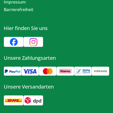
Impressum
Barrierefreiheit
Hier finden Sie uns
Unsere Zahlungsarten
Unsere Versandarten