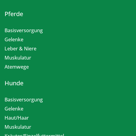
Pferde
Basisversorgung
Gelenke
Leber & Niere
Muskulatur
Atemwege
Hunde
Basisversorgung
Gelenke
Haut/Haar
Muskulatur