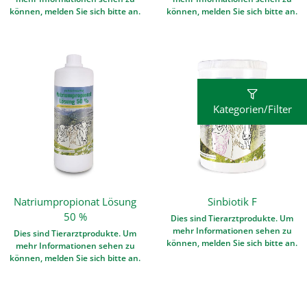
können, melden Sie sich bitte an.
können, melden Sie sich bitte an.
Kategorien/Filter
Natriumpropionat Lösung
Sinbiotik F
50 %
Dies sind Tierarztprodukte. Um
mehr Informationen sehen zu
Dies sind Tierarztprodukte. Um
können, melden Sie sich bitte an.
mehr Informationen sehen zu
können, melden Sie sich bitte an.