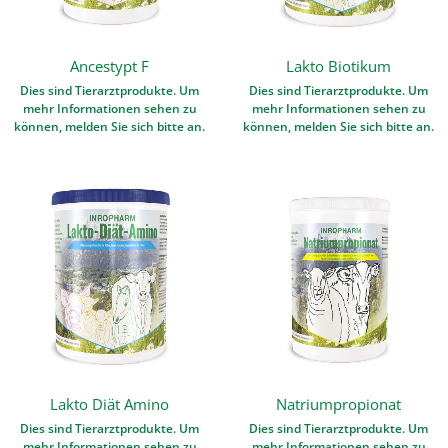
Ancestypt F
Lakto Biotikum
Dies sind Tierarztprodukte. Um
Dies sind Tierarztprodukte. Um
mehr Informationen sehen zu
mehr Informationen sehen zu
können, melden Sie sich bitte an.
können, melden Sie sich bitte an.
Lakto Diät Amino
Natriumpropionat
Dies sind Tierarztprodukte. Um
Dies sind Tierarztprodukte. Um
mehr Informationen sehen zu
mehr Informationen sehen zu