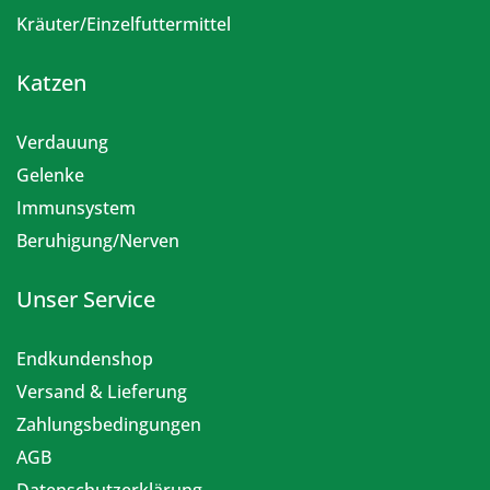
Kräuter/Einzelfuttermittel
Katzen
Verdauung
Gelenke
Immunsystem
Beruhigung/Nerven
Unser Service
Endkundenshop
Versand & Lieferung
Zahlungsbedingungen
AGB