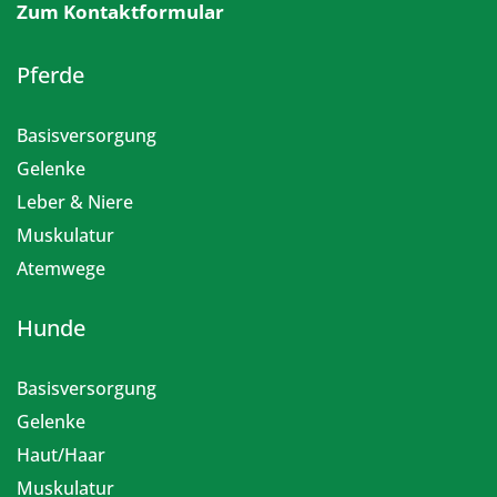
Zum Kontaktformular
Pferde
Basisversorgung
Gelenke
Leber & Niere
Muskulatur
Atemwege
Hunde
Basisversorgung
Gelenke
Haut/Haar
Muskulatur