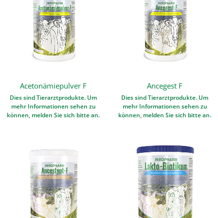
Acetonämiepulver F
Ancegest F
Dies sind Tierarztprodukte. Um
Dies sind Tierarztprodukte. Um
mehr Informationen sehen zu
mehr Informationen sehen zu
können, melden Sie sich bitte an.
können, melden Sie sich bitte an.