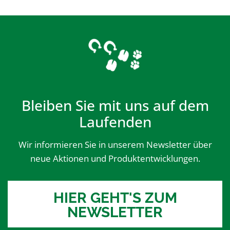
Bleiben Sie mit uns auf dem
Laufenden
Wir informieren Sie in unserem Newsletter über
neue Aktionen und Produktentwicklungen.
HIER GEHT'S ZUM
NEWSLETTER