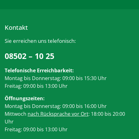
Kontakt
Sie erreichen uns telefonisch:
08502 – 10 25
Telefonische Erreichbarkeit:
Montag bis Donnerstag: 09:00 bis 15:30 Uhr
Freitag: 09:00 bis 13:00 Uhr
Öffnungszeiten:
Montag bis Donnerstag: 09:00 bis 16:00 Uhr
Mittwoch
nach Rücksprache vor Ort
: 18:00 bis 20:00
Uhr
Freitag: 09:00 bis 13:00 Uhr