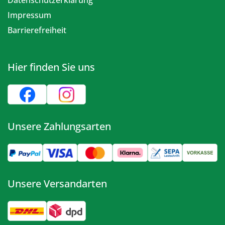
Datenschutzerklärung
Impressum
Barrierefreiheit
Hier finden Sie uns
Unsere Zahlungsarten
Unsere Versandarten