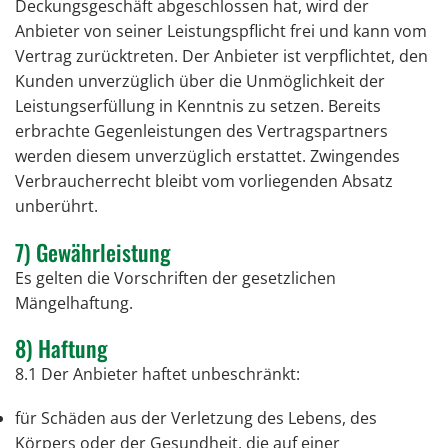
Deckungsgeschäft abgeschlossen hat, wird der
Anbieter von seiner Leistungspflicht frei und kann vom
Vertrag zurücktreten. Der Anbieter ist verpflichtet, den
Kunden unverzüglich über die Unmöglichkeit der
Leistungserfüllung in Kenntnis zu setzen. Bereits
erbrachte Gegenleistungen des Vertragspartners
werden diesem unverzüglich erstattet. Zwingendes
Verbraucherrecht bleibt vom vorliegenden Absatz
unberührt.
7) Gewährleistung
Es gelten die Vorschriften der gesetzlichen
Mängelhaftung.
8) Haftung
8.1 Der Anbieter haftet unbeschränkt:
für Schäden aus der Verletzung des Lebens, des
Körpers oder der Gesundheit, die auf einer