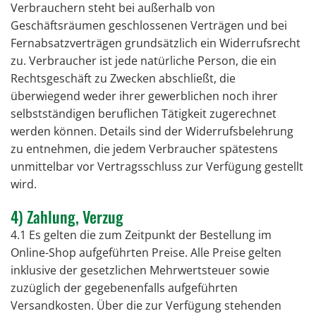
Verbrauchern steht bei außerhalb von
Geschäftsräumen geschlossenen Verträgen und bei
Fernabsatzverträgen grundsätzlich ein Widerrufsrecht
zu. Verbraucher ist jede natürliche Person, die ein
Rechtsgeschäft zu Zwecken abschließt, die
überwiegend weder ihrer gewerblichen noch ihrer
selbstständigen beruflichen Tätigkeit zugerechnet
werden können. Details sind der Widerrufsbelehrung
zu entnehmen, die jedem Verbraucher spätestens
unmittelbar vor Vertragsschluss zur Verfügung gestellt
wird.
4) Zahlung, Verzug
4.1 Es gelten die zum Zeitpunkt der Bestellung im
Online-Shop aufgeführten Preise. Alle Preise gelten
inklusive der gesetzlichen Mehrwertsteuer sowie
zuzüglich der gegebenenfalls aufgeführten
Versandkosten. Über die zur Verfügung stehenden