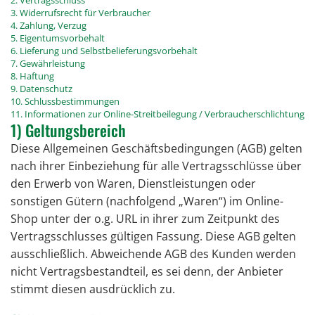
3. Widerrufsrecht für Verbraucher
4. Zahlung, Verzug
5. Eigentumsvorbehalt
6. Lieferung und Selbstbelieferungsvorbehalt
7. Gewährleistung
8. Haftung
9. Datenschutz
10. Schlussbestimmungen
11. Informationen zur Online-Streitbeilegung / Verbraucherschlichtung
1) Geltungsbereich
Diese Allgemeinen Geschäftsbedingungen (AGB) gelten
nach ihrer Einbeziehung für alle Vertragsschlüsse über
den Erwerb von Waren, Dienstleistungen oder
sonstigen Gütern (nachfolgend „Waren“) im Online-
Shop unter der o.g. URL in ihrer zum Zeitpunkt des
Vertragsschlusses gültigen Fassung. Diese AGB gelten
ausschließlich. Abweichende AGB des Kunden werden
nicht Vertragsbestandteil, es sei denn, der Anbieter
stimmt diesen ausdrücklich zu.