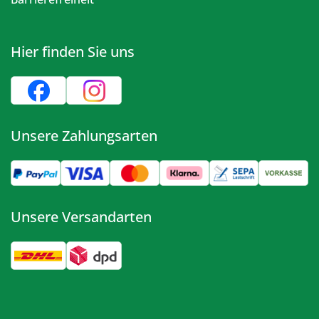
Hier finden Sie uns
Unsere Zahlungsarten
Unsere Versandarten