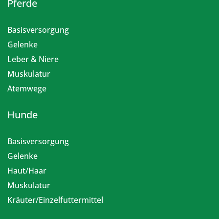
Pferde
Basisversorgung
Gelenke
Leber & Niere
Muskulatur
Atemwege
Hunde
Basisversorgung
Gelenke
Haut/Haar
Muskulatur
Kräuter/Einzelfuttermittel