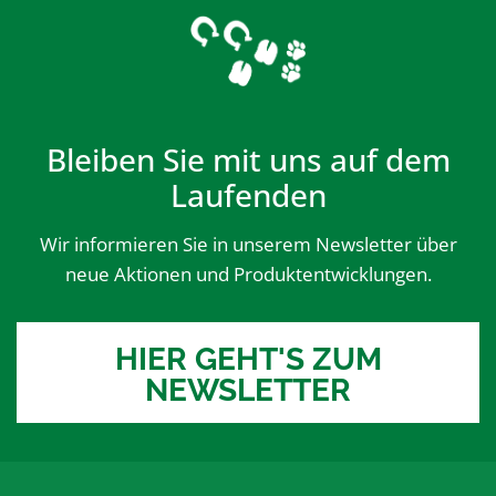
Bleiben Sie mit uns auf dem
Laufenden
Wir informieren Sie in unserem Newsletter über
neue Aktionen und Produktentwicklungen.
HIER GEHT'S ZUM
NEWSLETTER