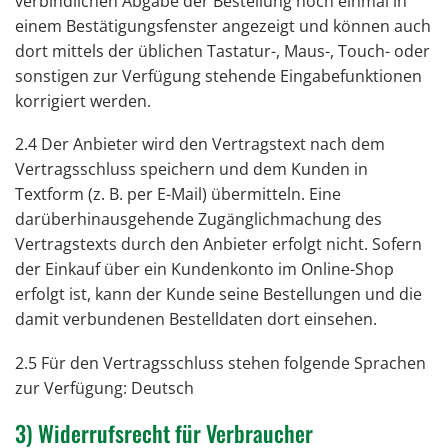
verbindlichen Abgabe der Bestellung noch einmal in
einem Bestätigungsfenster angezeigt und können auch
dort mittels der üblichen Tastatur-, Maus-, Touch- oder
sonstigen zur Verfügung stehende Eingabefunktionen
korrigiert werden.
2.4 Der Anbieter wird den Vertragstext nach dem
Vertragsschluss speichern und dem Kunden in
Textform (z. B. per E-Mail) übermitteln. Eine
darüberhinausgehende Zugänglichmachung des
Vertragstexts durch den Anbieter erfolgt nicht. Sofern
der Einkauf über ein Kundenkonto im Online-Shop
erfolgt ist, kann der Kunde seine Bestellungen und die
damit verbundenen Bestelldaten dort einsehen.
2.5 Für den Vertragsschluss stehen folgende Sprachen
zur Verfügung: Deutsch
3) Widerrufsrecht für Verbraucher