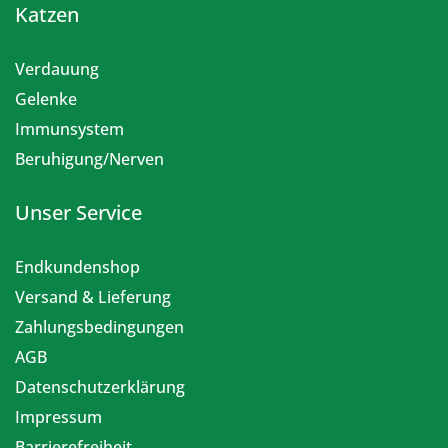
Katzen
Verdauung
Gelenke
Immunsystem
Beruhigung/Nerven
Unser Service
Endkundenshop
Versand & Lieferung
Zahlungsbedingungen
AGB
Datenschutzerklärung
Impressum
Barrierefreiheit