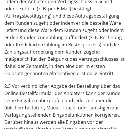
indem der Anbieter den Vertragsschluss in Schrift-
oder Textform (z. B. per E-Mail) bestätigt
(Auftragsbestätigung) und diese Auftragsbestätigung
dem Kunden zugeht oder indem er die bestellte Ware
liefert und diese Ware dem Kunden zugeht oder indem
er den Kunden zur Zahlung auffordert (z. B. Rechnung
oder Kreditkartenzahlung im Bestellprozess) und die
Zahlungsaufforderung dem Kunden zugeht;
maßgeblich für den Zeitpunkt des Vertragsschlusses ist
dabei der Zeitpunkt, in dem eine der im ersten
Halbsatz genannten Alternativen erstmalig eintritt.
2.3 Vor verbindlicher Abgabe der Bestellung über das
Online-Bestellformular des Anbieters kann der Kunde
seine Eingaben überprüfen und jederzeit über die
üblichen Tastatur-, Maus-, Touch- oder sonstigen zur
Verfügung stehenden Eingabefunktionen korrigieren.
Darüber hinaus werden alle Eingaben vor der