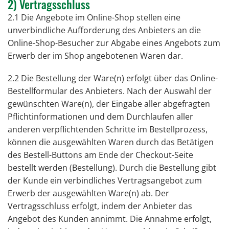
2) Vertragsschluss
2.1 Die Angebote im Online-Shop stellen eine
unverbindliche Aufforderung des Anbieters an die
Online-Shop-Besucher zur Abgabe eines Angebots zum
Erwerb der im Shop angebotenen Waren dar.
2.2 Die Bestellung der Ware(n) erfolgt über das Online-
Bestellformular des Anbieters. Nach der Auswahl der
gewünschten Ware(n), der Eingabe aller abgefragten
Pflichtinformationen und dem Durchlaufen aller
anderen verpflichtenden Schritte im Bestellprozess,
können die ausgewählten Waren durch das Betätigen
des Bestell-Buttons am Ende der Checkout-Seite
bestellt werden (Bestellung). Durch die Bestellung gibt
der Kunde ein verbindliches Vertragsangebot zum
Erwerb der ausgewählten Ware(n) ab. Der
Vertragsschluss erfolgt, indem der Anbieter das
Angebot des Kunden annimmt. Die Annahme erfolgt,