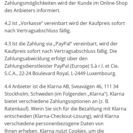
Zahlungsmöglichkeiten wird der Kunde im Online-Shop
des Anbieters informiert.
4.2 Ist „Vorkasse“ vereinbart wird der Kaufpreis sofort
nach Vertragsabschluss fällig.
4.3 Ist die Zahlung via „PayPal“ vereinbart, wird der
Kaufpreis sofort nach Vertragsabschluss fällig. Die
Zahlungsabwicklung erfolgt über den
Zahlungsdienstleister PayPal (Europe) S.à r.l. et Cie,
S.C.A., 22-24 Boulevard Royal, L-2449 Luxembourg.
4.4 Anbieter ist die Klarna AB, Sveavägen 46, 111 34
Stockholm, Schweden (im Folgenden „Klarna“). Klarna
bietet verschiedene Zahlungsoptionen an (z. B.
Ratenkauf). Wenn Sie sich für die Bezahlung mit Klarna
entscheiden (Klarna-Checkout-Lösung), wird Klarna
verschiedene personenbezogene Daten von
Ihnen
erheben. Klarna nutzt Cookies, um die