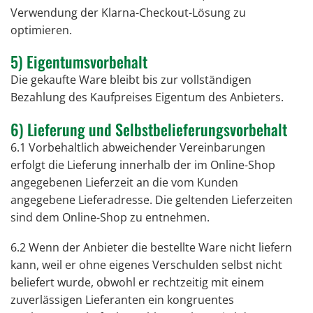
Verwendung der Klarna-Checkout-Lösung zu
optimieren.
5) Eigentumsvorbehalt
Die gekaufte Ware bleibt bis zur vollständigen
Bezahlung des Kaufpreises Eigentum des Anbieters.
6) Lieferung und Selbstbelieferungsvorbehalt
6.1 Vorbehaltlich abweichender Vereinbarungen
erfolgt die Lieferung innerhalb der im Online-Shop
angegebenen Lieferzeit an die vom Kunden
angegebene Lieferadresse. Die geltenden Lieferzeiten
sind dem Online-Shop zu entnehmen.
6.2 Wenn der Anbieter die bestellte Ware nicht liefern
kann, weil er ohne eigenes Verschulden selbst nicht
beliefert wurde, obwohl er rechtzeitig mit einem
zuverlässigen Lieferanten ein kongruentes