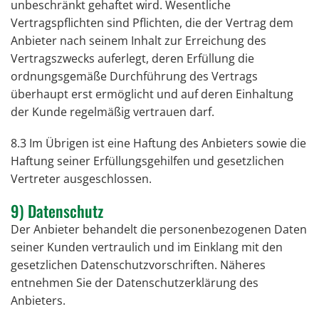
unbeschränkt gehaftet wird. Wesentliche
Vertragspflichten sind Pflichten, die der Vertrag dem
Anbieter nach seinem Inhalt zur Erreichung des
Vertragszwecks auferlegt, deren Erfüllung die
ordnungsgemäße Durchführung des Vertrags
überhaupt erst ermöglicht und auf deren Einhaltung
der Kunde regelmäßig vertrauen darf.
8.3 Im Übrigen ist eine Haftung des Anbieters sowie die
Haftung seiner Erfüllungsgehilfen und gesetzlichen
Vertreter ausgeschlossen.
9) Datenschutz
Der Anbieter behandelt die personenbezogenen Daten
seiner Kunden vertraulich und im Einklang mit den
gesetzlichen Datenschutzvorschriften. Näheres
entnehmen Sie der Datenschutzerklärung des
Anbieters.