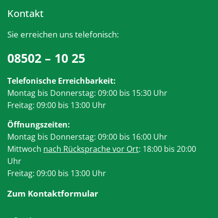
Kontakt
Sie erreichen uns telefonisch:
08502 – 10 25
Telefonische Erreichbarkeit:
Montag bis Donnerstag: 09:00 bis 15:30 Uhr
Freitag: 09:00 bis 13:00 Uhr
Öffnungszeiten:
Montag bis Donnerstag: 09:00 bis 16:00 Uhr
Mittwoch
nach Rücksprache vor Ort
: 18:00 bis 20:00
Uhr
Freitag: 09:00 bis 13:00 Uhr
Zum Kontaktformular