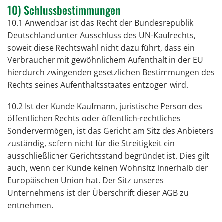
10) Schlussbestimmungen
10.1 Anwendbar ist das Recht der Bundesrepublik
Deutschland unter Ausschluss des UN-Kaufrechts,
soweit diese Rechtswahl nicht dazu führt, dass ein
Verbraucher mit gewöhnlichem Aufenthalt in der EU
hierdurch zwingenden gesetzlichen Bestimmungen des
Rechts seines Aufenthaltsstaates entzogen wird.
10.2 Ist der Kunde Kaufmann, juristische Person des
öffentlichen Rechts oder öffentlich-rechtliches
Sondervermögen, ist das Gericht am Sitz des Anbieters
zuständig, sofern nicht für die Streitigkeit ein
ausschließlicher Gerichtsstand begründet ist. Dies gilt
auch, wenn der Kunde keinen Wohnsitz innerhalb der
Europäischen Union hat. Der Sitz unseres
Unternehmens ist der Überschrift dieser AGB zu
entnehmen.