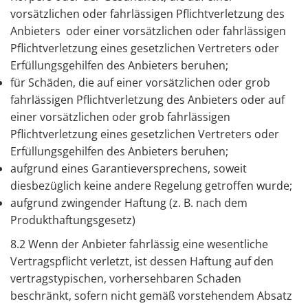
vorsätzlichen oder fahrlässigen Pflichtverletzung des
Anbieters oder einer vorsätzlichen oder fahrlässigen
Pflichtverletzung eines gesetzlichen Vertreters oder
Erfüllungsgehilfen des Anbieters beruhen;
für Schäden, die auf einer vorsätzlichen oder grob
fahrlässigen Pflichtverletzung des Anbieters oder auf
einer vorsätzlichen oder grob fahrlässigen
Pflichtverletzung eines gesetzlichen Vertreters oder
Erfüllungsgehilfen des Anbieters beruhen;
aufgrund eines Garantieversprechens, soweit
diesbezüglich keine andere Regelung getroffen wurde;
aufgrund zwingender Haftung (z. B. nach dem
Produkthaftungsgesetz)
8.2 Wenn der Anbieter fahrlässig eine wesentliche
Vertragspflicht verletzt, ist dessen Haftung auf den
vertragstypischen, vorhersehbaren Schaden
beschränkt, sofern nicht gemäß vorstehendem Absatz