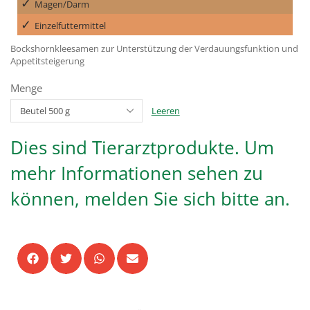
Magen/Darm
Einzelfuttermittel
Bockshornkleesamen zur Unterstützung der Verdauungsfunktion und
Appetitsteigerung
Menge
Leeren
Dies sind Tierarztprodukte. Um
mehr Informationen sehen zu
können, melden Sie sich bitte an.