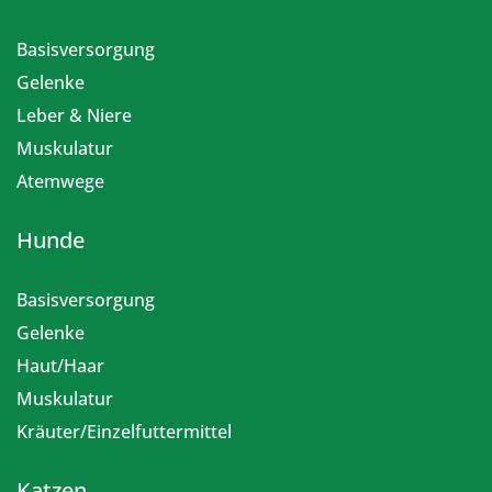
Basisversorgung
Gelenke
Leber & Niere
Muskulatur
Atemwege
Hunde
Basisversorgung
Gelenke
Haut/Haar
Muskulatur
Kräuter/Einzelfuttermittel
Katzen