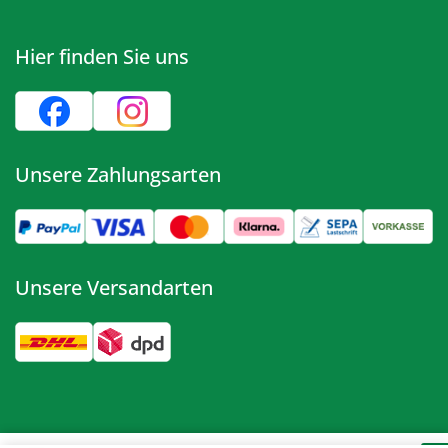
Hier finden Sie uns
Unsere Zahlungsarten
Unsere Versandarten