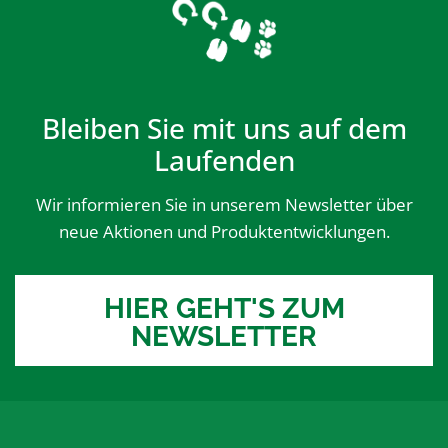
Bleiben Sie mit uns auf dem
Laufenden
Wir informieren Sie in unserem Newsletter über
neue Aktionen und Produktentwicklungen.
HIER GEHT'S ZUM
NEWSLETTER