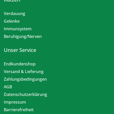
Verdauung
Gelenke
Immunsystem
Beruhigung/Nerven
Unser Service
Endkundenshop
Versand & Lieferung
Zahlungsbedingungen
AGB
Datenschutzerklärung
Impressum
Barrierefreiheit