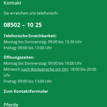
Kontakt
Sie erreichen uns telefonisch:
08502 – 10 25
Telefonische Erreichbarkeit:
Montag bis Donnerstag: 09:00 bis 15:30 Uhr
Freitag: 09:00 bis 13:00 Uhr
Öffnungszeiten:
Montag bis Donnerstag: 09:00 bis 16:00 Uhr
Mittwoch
nach Rücksprache vor Ort
: 18:00 bis 20:00
Uhr
Freitag: 09:00 bis 13:00 Uhr
Zum Kontaktformular
Pferde