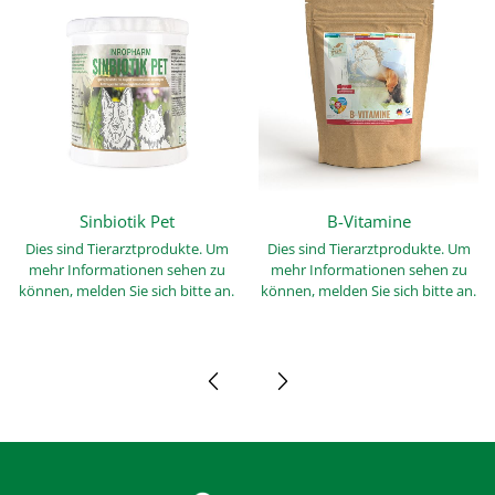
Sinbiotik Pet
B-Vitamine
Dies sind Tierarztprodukte. Um
Dies sind Tierarztprodukte. Um
mehr Informationen sehen zu
mehr Informationen sehen zu
können, melden Sie sich bitte an.
können, melden Sie sich bitte an.