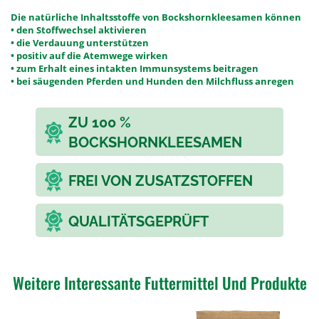
Die natürliche Inhaltsstoffe von Bockshornkleesamen können
• den Stoffwechsel aktivieren
• die Verdauung unterstützen
• positiv auf die Atemwege wirken
• zum Erhalt eines intakten Immunsystems beitragen
• bei säugenden Pferden und Hunden den Milchfluss anregen
ZU 100 %
BOCKSHORNKLEESAMEN
FREI VON ZUSATZSTOFFEN
QUALITÄTSGEPRÜFT
Weitere Interessante Futtermittel Und Produkte