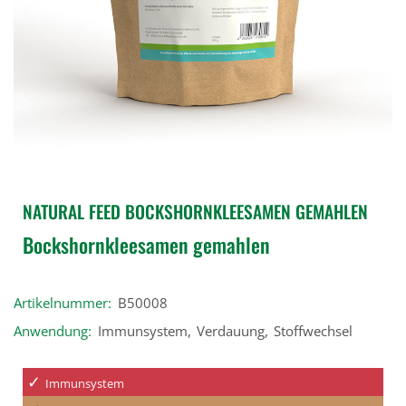
NATURAL FEED BOCKSHORNKLEESAMEN GEMAHLEN
Bockshornkleesamen gemahlen
Artikelnummer:
B50008
Anwendung:
Immunsystem
,
Verdauung
,
Stoffwechsel
Immunsystem