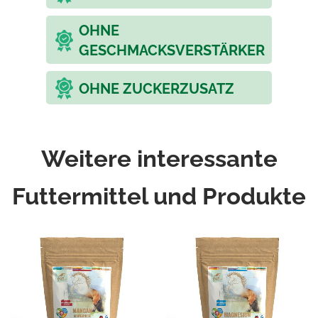
OHNE
GESCHMACKSVERSTÄRKER
OHNE ZUCKERZUSATZ
Weitere interessante
Futtermittel und Produkte