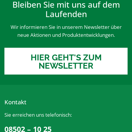
Bleiben Sie mit uns auf dem
Laufenden
Wir informieren Sie in unserem Newsletter über
neue Aktionen und Produktentwicklungen.
HIER GEHT'S ZUM
NEWSLETTER
Kontakt
Sie erreichen uns telefonisch:
08502 – 10 25