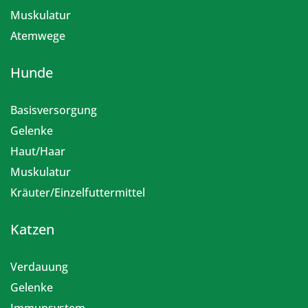
Muskulatur
Atemwege
Hunde
Basisversorgung
Gelenke
Haut/Haar
Muskulatur
Kräuter/Einzelfuttermittel
Katzen
Verdauung
Gelenke