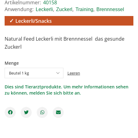
Artikelnummer:
40158
Anwendung:
,
,
,
Leckerli
Zuckerl
Training
Brennnessel
Leckerli/Snacks
Natural Feed Leckerli mit Brennnessel  das gesunde
Zuckerl
Menge
Leeren
Dies sind Tierarztprodukte. Um mehr Informationen sehen
zu können, melden Sie sich bitte an.