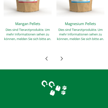
Mangan Pellets
Magnesium Pellets
Dies sind Tierarztprodukte. Um
Dies sind Tierarztprodukte. Um
mehr Informationen sehen zu
mehr Informationen sehen zu
können, melden Sie sich bitte an.
können, melden Sie sich bitte an.