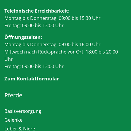
Telefonische Erreichbarkeit:
Montag bis Donnerstag: 09:00 bis 15:30 Uhr
Freitag: 09:00 bis 13:00 Uhr
Öffnungszeiten:
Montag bis Donnerstag: 09:00 bis 16:00 Uhr
Mittwoch
nach Rücksprache vor Ort
: 18:00 bis 20:00
Uhr
Freitag: 09:00 bis 13:00 Uhr
Zum Kontaktformular
Pferde
Basisversorgung
Gelenke
Leber & Niere