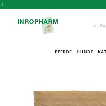
PFERDE
HUNDE
KA