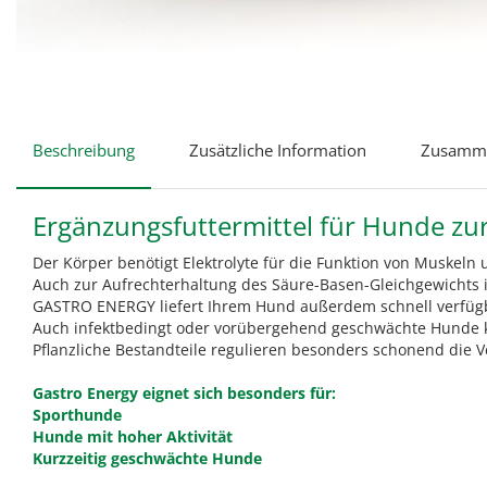
Beschreibung
Zusätzliche Information
Zusamme
Ergänzungsfuttermittel für Hunde zur
Der Körper benötigt Elektrolyte für die Funktion von Muskeln 
Auch zur Aufrechterhaltung des Säure-Basen-Gleichgewichts i
GASTRO ENERGY liefert Ihrem Hund außerdem schnell verfügbar
Auch infektbedingt oder vorübergehend geschwächte Hunde kö
Pflanzliche Bestandteile regulieren besonders schonend die
Gastro Energy eignet sich besonders für:
Sporthunde
Hunde mit hoher Aktivität
Kurzzeitig geschwächte Hunde