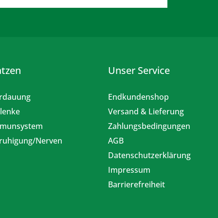
atzen
Unser Service
rdauung
Endkundenshop
lenke
Versand & Lieferung
munsystem
Zahlungsbedingungen
ruhigung/Nerven
AGB
Datenschutzerklärung
Impressum
Barrierefreiheit