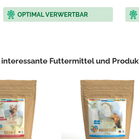
OPTIMAL VERWERTBAR
 interessante Futtermittel und Produk