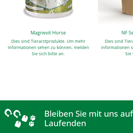
Magnevit Horse
NF S
Dies sind Tierarztprodukte. Um mehr
Dies sind Tie
Informationen sehen zu können, melden
Informationen 
Sie sich bitte an.
Sie 
Bleiben Sie mit uns au
Laufenden