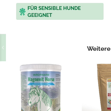
FÜR SENSIBLE HUNDE
GEEIGNET
Weitere