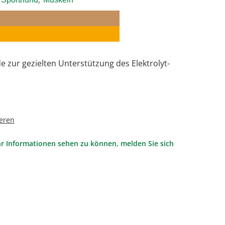
 zur gezielten Unterstützung des Elektrolyt-
eren
r Informationen sehen zu können, melden Sie sich