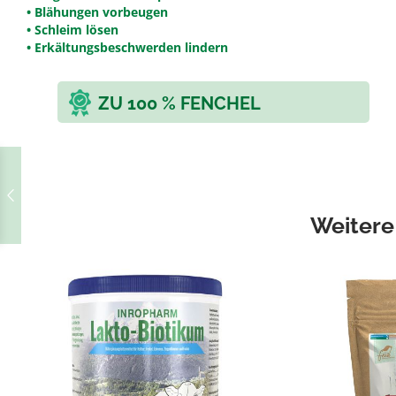
• Blähungen vorbeugen
• Schleim lösen
• Erkältungsbeschwerden lindern
ZU 100 % FENCHEL
Weitere