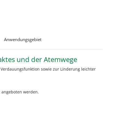
Anwendungsgebiet
raktes und der Atemwege
 Verdauungsfunktion sowie zur Linderung leichter
g angeboten werden.