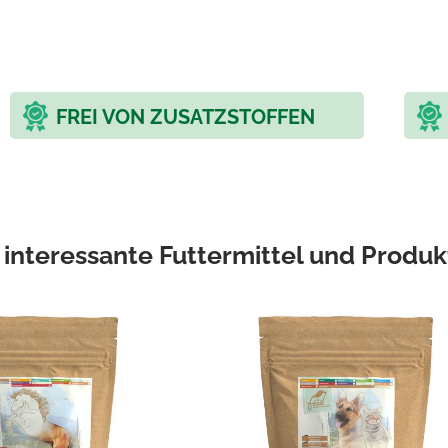
FREI VON ZUSATZSTOFFEN
 interessante Futtermittel und Produk