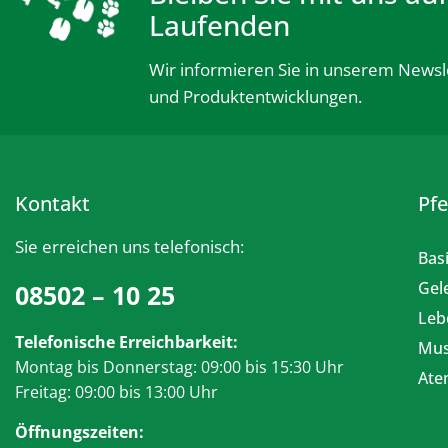
Laufenden
Wir informieren Sie in unserem Newsl
und Produktentwicklungen.
Kontakt
Pf
Sie erreichen uns telefonisch:
Bas
Gel
08502 – 10 25
Leb
Telefonische Erreichbarkeit:
Mus
Montag bis Donnerstag: 09:00 bis 15:30 Uhr
At
Freitag: 09:00 bis 13:00 Uhr
Öffnungszeiten: