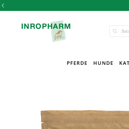
PFERDE
HUNDE
KA