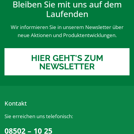
Bleiben Sie mit uns auf dem
Laufenden
Wir informieren Sie in unserem Newsletter über
neue Aktionen und Produktentwicklungen.
HIER GEHT'S ZUM
NEWSLETTER
Kontakt
Sie erreichen uns telefonisch:
08502 – 10 25