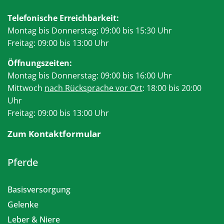
Telefonische Erreichbarkeit:
Montag bis Donnerstag: 09:00 bis 15:30 Uhr
Freitag: 09:00 bis 13:00 Uhr
Öffnungszeiten:
Montag bis Donnerstag: 09:00 bis 16:00 Uhr
Mittwoch
nach Rücksprache vor Ort
: 18:00 bis 20:00
Uhr
Freitag: 09:00 bis 13:00 Uhr
Zum Kontaktformular
Pferde
Basisversorgung
Gelenke
Leber & Niere