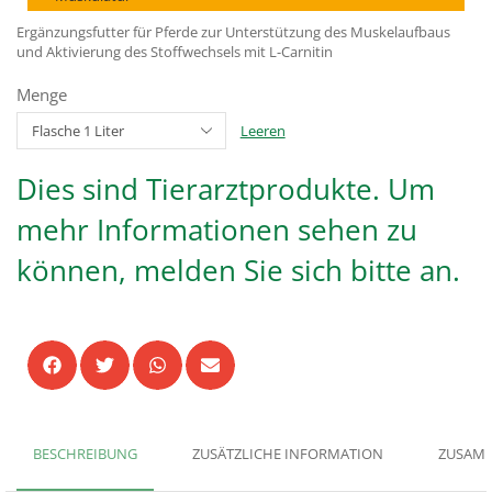
Ergänzungsfutter für Pferde zur Unterstützung des Muskelaufbaus
und Aktivierung des Stoffwechsels mit L-Carnitin
Menge
Leeren
Dies sind Tierarztprodukte. Um
mehr Informationen sehen zu
können, melden Sie sich bitte an.
BESCHREIBUNG
ZUSÄTZLICHE INFORMATION
ZUSAMM