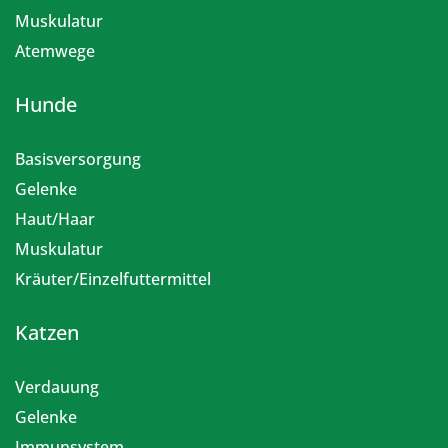
Muskulatur
Atemwege
Hunde
Basisversorgung
Gelenke
Haut/Haar
Muskulatur
Kräuter/Einzelfuttermittel
Katzen
Verdauung
Gelenke
Immunsystem