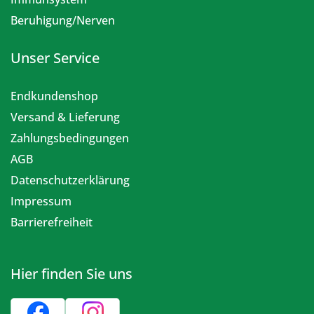
Beruhigung/Nerven
Unser Service
Endkundenshop
Versand & Lieferung
Zahlungsbedingungen
AGB
Datenschutzerklärung
Impressum
Barrierefreiheit
Hier finden Sie uns