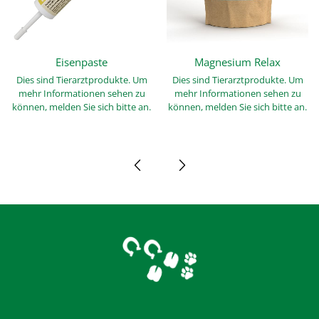
Eisenpaste
Magnesium Relax
Dies sind Tierarztprodukte. Um
Dies sind Tierarztprodukte. Um
mehr Informationen sehen zu
mehr Informationen sehen zu
können, melden Sie sich bitte an.
können, melden Sie sich bitte an.