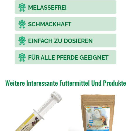
MELASSEFREI
SCHMACKHAFT
EINFACH ZU DOSIEREN
FÜR ALLE PFERDE GEEIGNET
Weitere Interessante Futtermittel Und Produkte