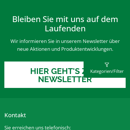
Bleiben Sie mit uns auf dem
Laufenden
Wir informieren Sie in unserem Newsletter über
neue Aktionen und Produktentwicklungen.
HIER GEHT'S ZUM
Kategorien/Filter
NEWSLETTER
Kontakt
Sie erreichen uns telefonisch: