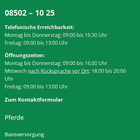
08502 – 10 25
Telefonische Erreichbarkeit:
Montag bis Donnerstag: 09:00 bis 15:30 Uhr
Freitag: 09:00 bis 13:00 Uhr
Öffnungszeiten:
Montag bis Donnerstag: 09:00 bis 16:00 Uhr
Mittwoch
nach Rücksprache vor Ort
: 18:00 bis 20:00
Uhr
Freitag: 09:00 bis 13:00 Uhr
Zum Kontaktformular
Pferde
Basisversorgung