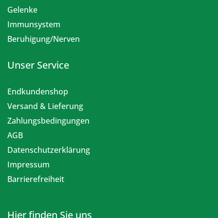
Gelenke
Immunsystem
Beruhigung/Nerven
Unser Service
Endkundenshop
Versand & Lieferung
Zahlungsbedingungen
AGB
Datenschutzerklärung
Impressum
Barrierefreiheit
Hier finden Sie uns