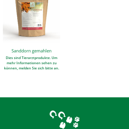
Sanddorn gemahlen
Dies sind Tierarztprodukte. Um
mehr Informationen sehen zu
können, melden Sie sich bitte an.