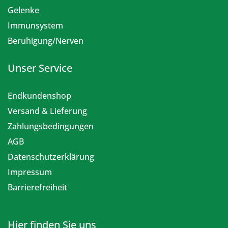
Gelenke
Immunsystem
Beruhigung/Nerven
Unser Service
Endkundenshop
Versand & Lieferung
Zahlungsbedingungen
AGB
Datenschutzerklärung
Impressum
Barrierefreiheit
Hier finden Sie uns