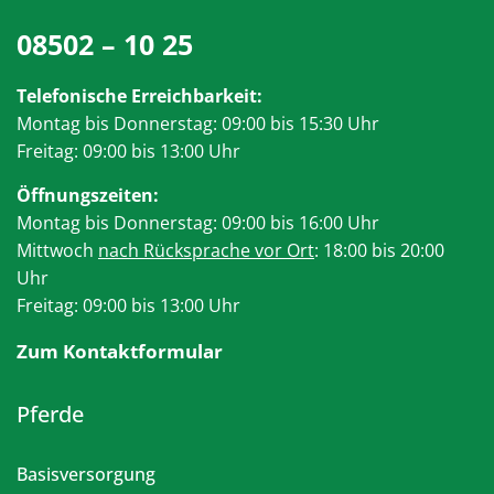
08502 – 10 25
Telefonische Erreichbarkeit:
Montag bis Donnerstag: 09:00 bis 15:30 Uhr
Freitag: 09:00 bis 13:00 Uhr
Öffnungszeiten:
Montag bis Donnerstag: 09:00 bis 16:00 Uhr
Mittwoch
nach Rücksprache vor Ort
: 18:00 bis 20:00
Uhr
Freitag: 09:00 bis 13:00 Uhr
Zum Kontaktformular
Pferde
Basisversorgung