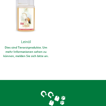
Leinöl
Dies sind Tierarztprodukte. Um
mehr Informationen sehen zu
können, melden Sie sich bitte an.