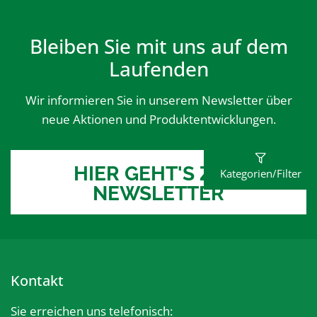
Bleiben Sie mit uns auf dem
Laufenden
Wir informieren Sie in unserem Newsletter über
neue Aktionen und Produktentwicklungen.
HIER GEHT'S ZUM
Kategorien/Filter
NEWSLETTER
Kontakt
Sie erreichen uns telefonisch: