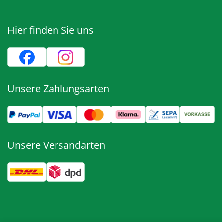
Hier finden Sie uns
Unsere Zahlungsarten
Unsere Versandarten