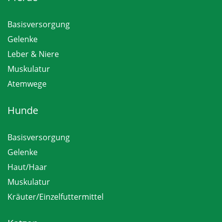
Basisversorgung
Gelenke
Leber & Niere
Muskulatur
Atemwege
Hunde
Basisversorgung
Gelenke
Haut/Haar
Muskulatur
Kräuter/Einzelfuttermittel