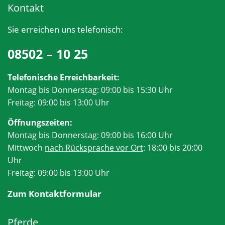
Kontakt
Sie erreichen uns telefonisch:
08502 – 10 25
Telefonische Erreichbarkeit:
Montag bis Donnerstag: 09:00 bis 15:30 Uhr
Freitag: 09:00 bis 13:00 Uhr
Öffnungszeiten:
Montag bis Donnerstag: 09:00 bis 16:00 Uhr
Mittwoch
nach Rücksprache vor Ort
: 18:00 bis 20:00
Uhr
Freitag: 09:00 bis 13:00 Uhr
Zum Kontaktformular
Pferde