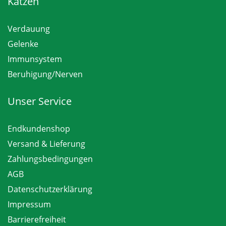
Katzen
Verdauung
Gelenke
Immunsystem
Beruhigung/Nerven
Unser Service
Endkundenshop
Versand & Lieferung
Zahlungsbedingungen
AGB
Datenschutzerklärung
Impressum
Barrierefreiheit