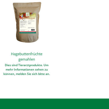
Hagebuttenfrüchte
gemahlen
Dies sind Tierarztprodukte. Um
mehr Informationen sehen zu
können, melden Sie sich bitte an.