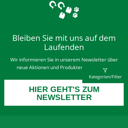
Bleiben Sie mit uns auf dem
Laufenden
Wir informieren Sie in unserem Newsletter über
neue Aktionen und Produktentwicklungen.
Kategorien/Filter
HIER GEHT'S ZUM
NEWSLETTER