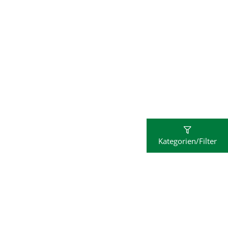
Kategorien/Filter