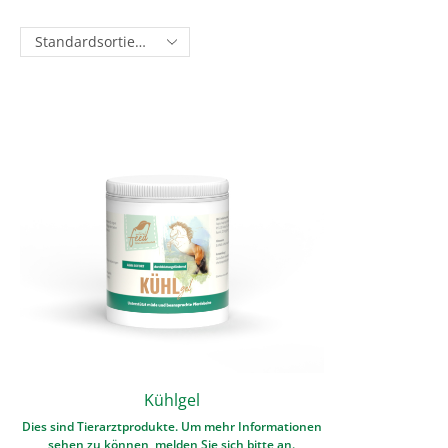
Kühlgel
Dies sind Tierarztprodukte. Um mehr Informationen
sehen zu können, melden Sie sich bitte an.