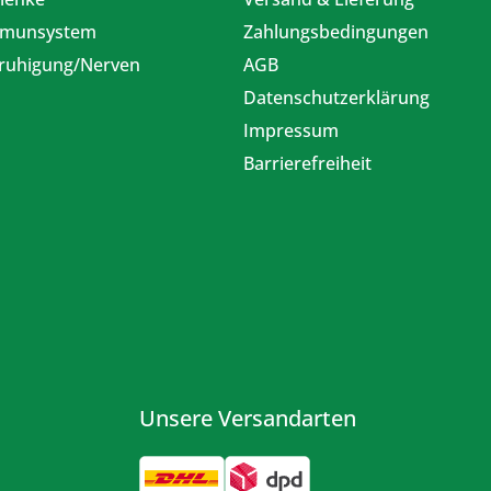
munsystem
Zahlungsbedingungen
ruhigung/Nerven
AGB
Datenschutzerklärung
Impressum
Barrierefreiheit
Unsere Versandarten