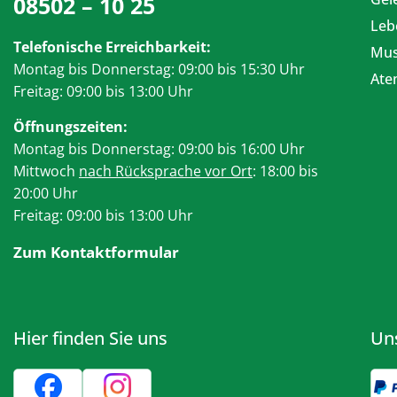
08502 – 10 25
Leb
Telefonische Erreichbarkeit:
Mus
Montag bis Donnerstag: 09:00 bis 15:30 Uhr
At
Freitag: 09:00 bis 13:00 Uhr
Öffnungszeiten:
Montag bis Donnerstag: 09:00 bis 16:00 Uhr
Mittwoch
nach Rücksprache vor Ort
: 18:00 bis
20:00 Uhr
Freitag: 09:00 bis 13:00 Uhr
Zum Kontaktformular
Hier finden Sie uns
Un