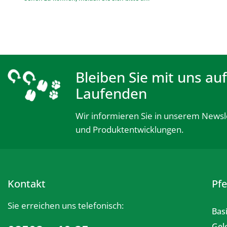
Bleiben Sie mit uns au
Laufenden
Wir informieren Sie in unserem Newsl
und Produktentwicklungen.
Kontakt
Pf
Sie erreichen uns telefonisch:
Bas
Gel