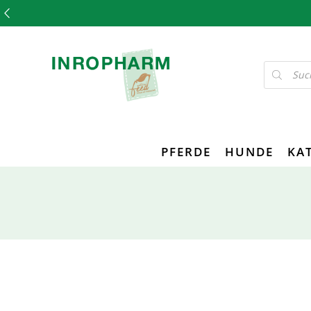
PFERDE
HUNDE
KA