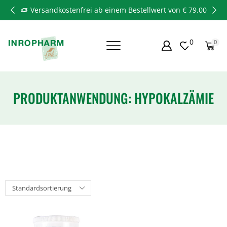
Versandkostenfrei ab einem Bestellwert von € 79.00
0
0
PRODUKTANWENDUNG: HYPOKALZÄMIE