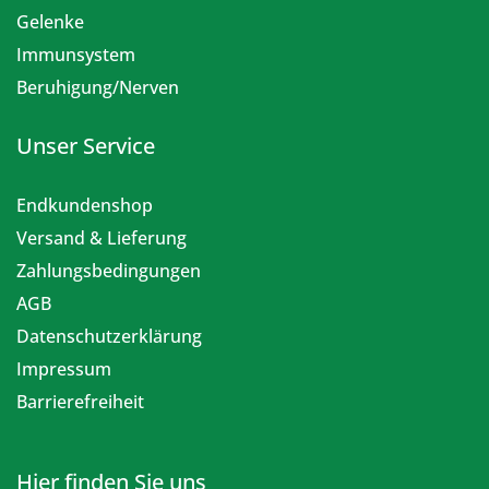
Gelenke
Immunsystem
Beruhigung/Nerven
Unser Service
Endkundenshop
Versand & Lieferung
Zahlungsbedingungen
AGB
Datenschutzerklärung
Impressum
Barrierefreiheit
Hier finden Sie uns