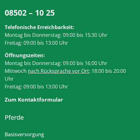
08502 – 10 25
Telefonische Erreichbarkeit:
Montag bis Donnerstag: 09:00 bis 15:30 Uhr
Freitag: 09:00 bis 13:00 Uhr
Öffnungszeiten:
Montag bis Donnerstag: 09:00 bis 16:00 Uhr
Mittwoch
nach Rücksprache vor Ort
: 18:00 bis 20:00
Uhr
Freitag: 09:00 bis 13:00 Uhr
Zum Kontaktformular
Pferde
Basisversorgung