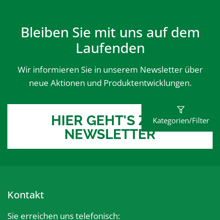
Bleiben Sie mit uns auf dem
Laufenden
Wir informieren Sie in unserem Newsletter über
neue Aktionen und Produktentwicklungen.
HIER GEHT'S ZUM
Kategorien/Filter
NEWSLETTER
Kontakt
Sie erreichen uns telefonisch: