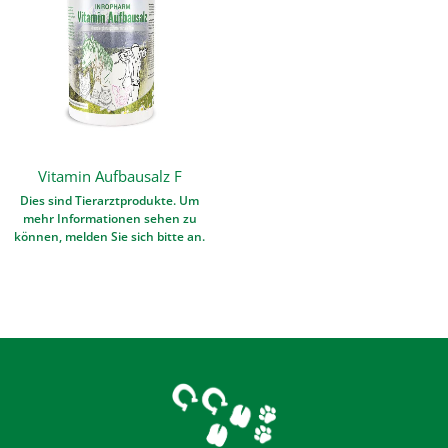
Vitamin Aufbausalz F
Dies sind Tierarztprodukte. Um
mehr Informationen sehen zu
können, melden Sie sich bitte an.