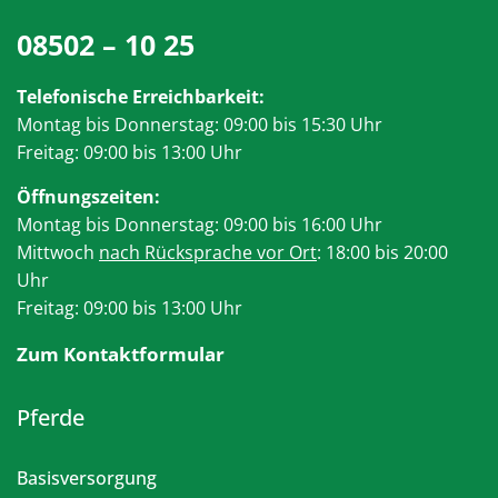
08502 – 10 25
Telefonische Erreichbarkeit:
Montag bis Donnerstag: 09:00 bis 15:30 Uhr
Freitag: 09:00 bis 13:00 Uhr
Öffnungszeiten:
Montag bis Donnerstag: 09:00 bis 16:00 Uhr
Mittwoch
nach Rücksprache vor Ort
: 18:00 bis 20:00
Uhr
Freitag: 09:00 bis 13:00 Uhr
Zum Kontaktformular
Pferde
Basisversorgung