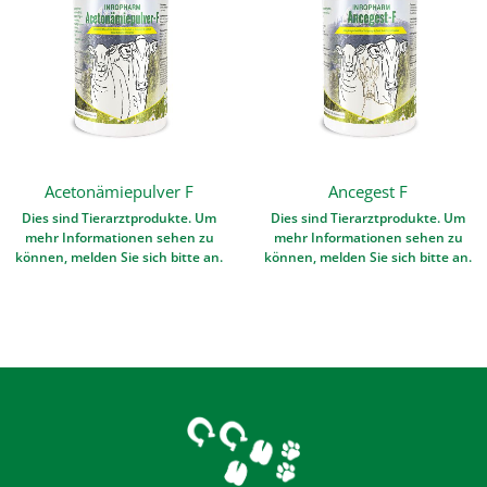
Acetonämiepulver F
Ancegest F
Dies sind Tierarztprodukte. Um
Dies sind Tierarztprodukte. Um
mehr Informationen sehen zu
mehr Informationen sehen zu
können, melden Sie sich bitte an.
können, melden Sie sich bitte an.