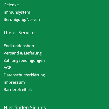
Gelenke
Immunsystem
Beruhigung/Nerven
Unser Service
Endkundenshop
Versand & Lieferung
Zahlungsbedingungen
AGB
Datenschutzerklärung
Impressum
Barrierefreiheit
Hier finden Sie uns