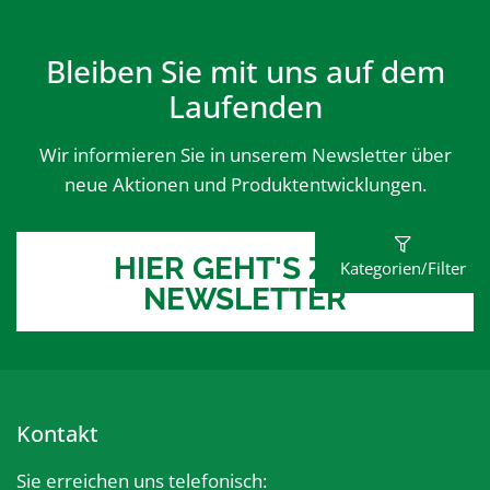
Bleiben Sie mit uns auf dem
Laufenden
Wir informieren Sie in unserem Newsletter über
neue Aktionen und Produktentwicklungen.
HIER GEHT'S ZUM
Kategorien/Filter
NEWSLETTER
Kontakt
Sie erreichen uns telefonisch: